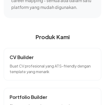
career mapping - semua ada dalam satu
platform yang mudah digunakan.
Produk Kami
CV Builder
Buat CV profesional yang ATS-friendly dengan
template yang menarik
Portfolio Builder