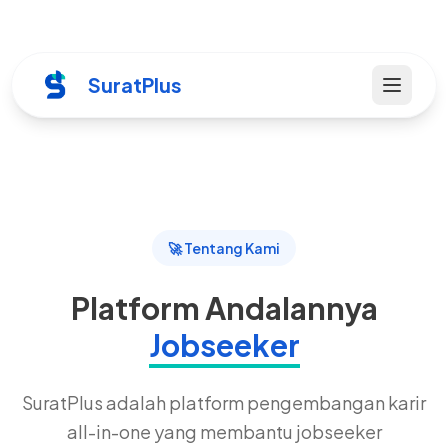
SuratPlus
🚀 Tentang Kami
Platform Andalannya
Jobseeker
SuratPlus adalah platform pengembangan karir
all-in-one yang membantu jobseeker