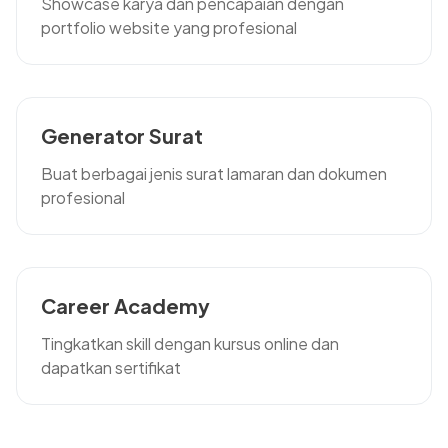
Showcase karya dan pencapaian dengan
portfolio website yang profesional
Generator Surat
Buat berbagai jenis surat lamaran dan dokumen
profesional
Career Academy
Tingkatkan skill dengan kursus online dan
dapatkan sertifikat