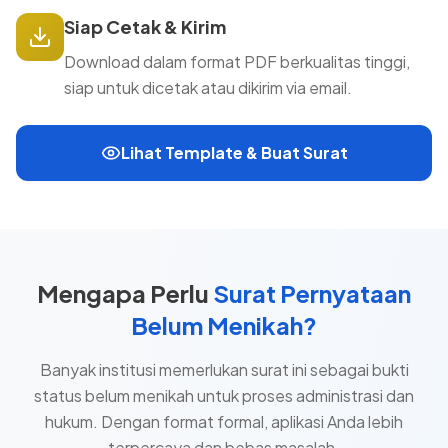
Siap Cetak & Kirim
Download dalam format PDF berkualitas tinggi,
siap untuk dicetak atau dikirim via email.
Lihat Template & Buat Surat
Mengapa Perlu
Surat Pernyataan
Belum Menikah?
Banyak institusi memerlukan surat ini sebagai bukti
status belum menikah untuk proses administrasi dan
hukum. Dengan format formal, aplikasi Anda lebih
terpercaya dan bebas masalah.