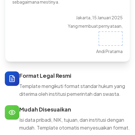
sebagaimana mestinya.
Jakarta, 15 Januari 2025
Yang membuat pernyataan,
Andi Pratama
Format Legal Resmi
Template mengikuti format standar hukum yang
diterima oleh institusi pemerintah dan swasta.
Mudah Disesuaikan
Isi data pribadi, NIK, tujuan, dan institusi dengan
mudah. Template otomatis menyesuaikan format.