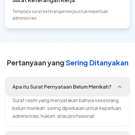
Template surat keterangan kerja untuk keperluan
administrasi.
Pertanyaan yang
Sering Ditanyakan
Apa itu Surat Pernyataan Belum Menikah?
Surat resmi yang menyatakan bahwa seseorang
belum menikah, sering diperlukan untuk keperluan
administrasi, hukum, atau profesional.