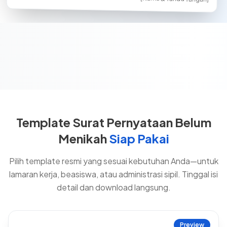
Template Surat Pernyataan Belum
Menikah
Siap Pakai
Pilih template resmi yang sesuai kebutuhan Anda—untuk
lamaran kerja, beasiswa, atau administrasi sipil. Tinggal isi
detail dan download langsung.
Preview