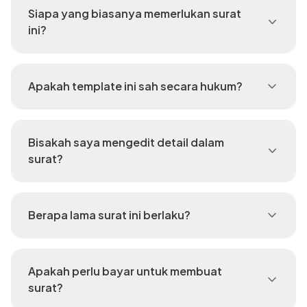
Siapa yang biasanya memerlukan surat
ini?
Apakah template ini sah secara hukum?
Bisakah saya mengedit detail dalam
surat?
Berapa lama surat ini berlaku?
Apakah perlu bayar untuk membuat
surat?