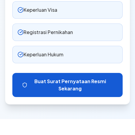
Keperluan Visa
Registrasi Pernikahan
Keperluan Hukum
Buat Surat Pernyataan Resmi
Sekarang