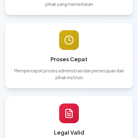
pihak yang memerlukan
Proses Cepat
Mempercepat proses administrasi dan persetujuan dari
pihak institusi
Legal Valid