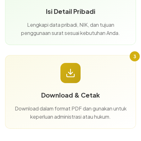
Isi Detail Pribadi
Lengkapi data pribadi, NIK, dan tujuan
penggunaan surat sesuai kebutuhan Anda.
3
Download & Cetak
Download dalam format PDF dan gunakan untuk
keperluan administrasi atau hukum.