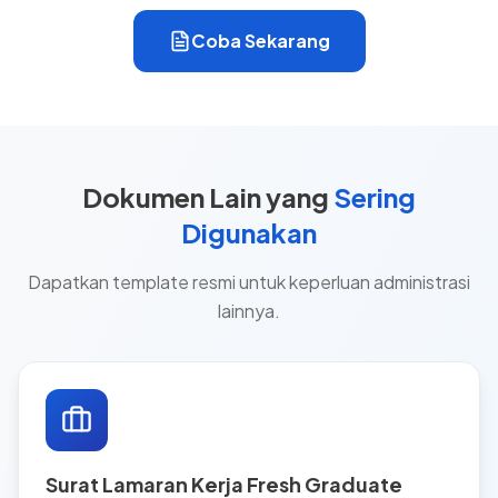
Coba Sekarang
Dokumen Lain yang
Sering
Digunakan
Dapatkan template resmi untuk keperluan administrasi
lainnya.
Surat Lamaran Kerja Fresh Graduate