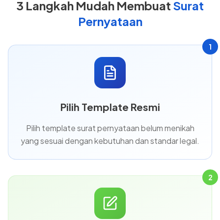
3 Langkah Mudah Membuat
Surat
Pernyataan
1
Pilih Template Resmi
Pilih template surat pernyataan belum menikah
yang sesuai dengan kebutuhan dan standar legal.
2