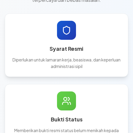
Syarat Resmi
Diperlukan untuk lamaran kerja, beasiswa, dan keperluan
administrasi sipil
Bukti Status
Memberikan bukti resmi status belum menikah kepada