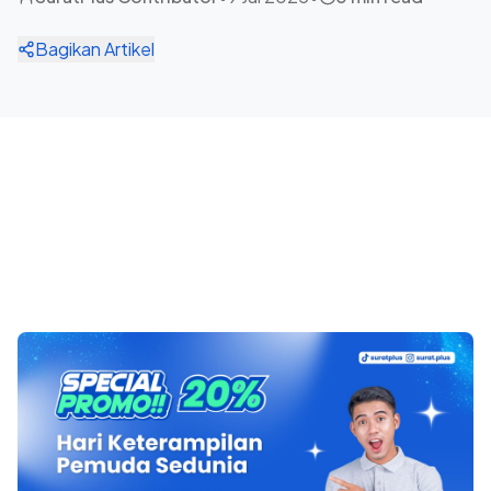
Bagikan Artikel