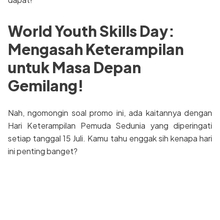
World Youth Skills Day:
Mengasah Keterampilan
untuk Masa Depan
Gemilang!
Nah, ngomongin soal promo ini, ada kaitannya dengan
Hari Keterampilan Pemuda Sedunia yang diperingati
setiap tanggal 15 Juli. Kamu tahu enggak sih kenapa hari
ini penting banget?