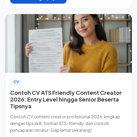
CV
Contoh CV ATS Friendly Content Creator
2026: Entry Level hingga Senior Beserta
Tipsnya
Contoh CV content creator profesional 2026, lengkap
dengan tips skill, format ATS-friendly, dan contoh
pencapaian terukur. Siap lamar sekarang!