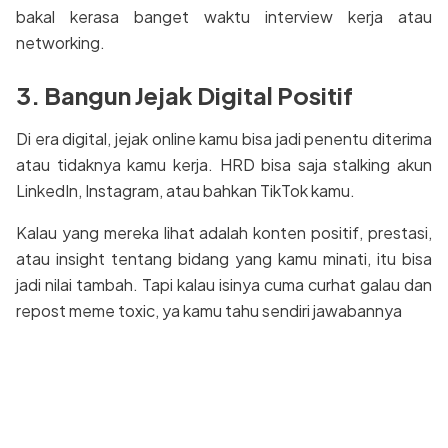
bakal kerasa banget waktu interview kerja atau
networking.
3. Bangun Jejak Digital Positif
Di era digital, jejak online kamu bisa jadi penentu diterima
atau tidaknya kamu kerja. HRD bisa saja stalking akun
LinkedIn, Instagram, atau bahkan TikTok kamu.
Kalau yang mereka lihat adalah konten positif, prestasi,
atau insight tentang bidang yang kamu minati, itu bisa
jadi nilai tambah. Tapi kalau isinya cuma curhat galau dan
repost meme toxic, ya kamu tahu sendiri jawabannya