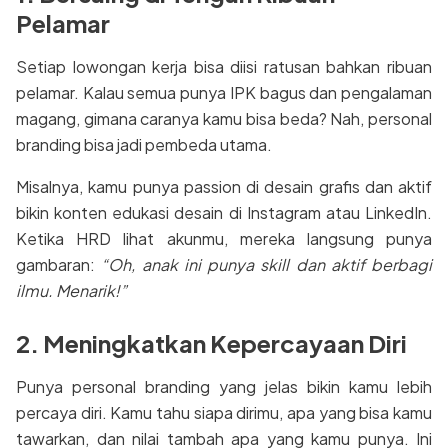
Pelamar
Setiap lowongan kerja bisa diisi ratusan bahkan ribuan
pelamar. Kalau semua punya IPK bagus dan pengalaman
magang, gimana caranya kamu bisa beda? Nah, personal
branding bisa jadi pembeda utama.
Misalnya, kamu punya passion di desain grafis dan aktif
bikin konten edukasi desain di Instagram atau LinkedIn.
Ketika HRD lihat akunmu, mereka langsung punya
gambaran:
“Oh, anak ini punya skill dan aktif berbagi
ilmu. Menarik!”
2. Meningkatkan Kepercayaan Diri
Punya personal branding yang jelas bikin kamu lebih
percaya diri. Kamu tahu siapa dirimu, apa yang bisa kamu
tawarkan, dan nilai tambah apa yang kamu punya. Ini