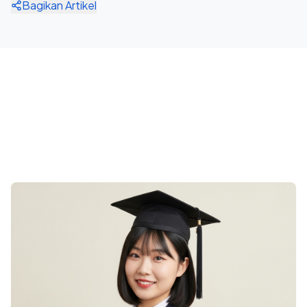
Bagikan Artikel