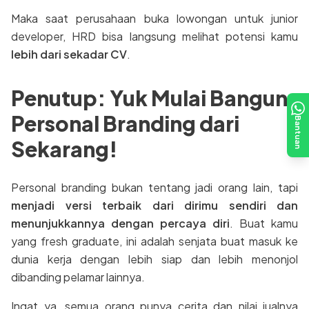
Maka saat perusahaan buka lowongan untuk junior
developer, HRD bisa langsung melihat potensi kamu
lebih dari sekadar CV
.
Penutup: Yuk Mulai Bangun
Personal Branding dari
Bantuan
Sekarang!
Personal branding bukan tentang jadi orang lain, tapi
menjadi versi terbaik dari dirimu sendiri dan
menunjukkannya dengan percaya diri
. Buat kamu
yang fresh graduate, ini adalah senjata buat masuk ke
dunia kerja dengan lebih siap dan lebih menonjol
dibanding pelamar lainnya.
Ingat ya, semua orang punya cerita dan nilai jualnya