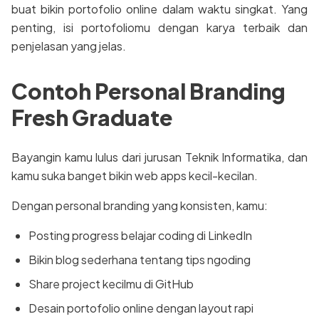
buat bikin portofolio online dalam waktu singkat. Yang
penting, isi portofoliomu dengan karya terbaik dan
penjelasan yang jelas.
Contoh Personal Branding
Fresh Graduate
Bayangin kamu lulus dari jurusan Teknik Informatika, dan
kamu suka banget bikin web apps kecil-kecilan.
Dengan personal branding yang konsisten, kamu:
Posting progress belajar coding di LinkedIn
Bikin blog sederhana tentang tips ngoding
Share project kecilmu di GitHub
Desain portofolio online dengan layout rapi