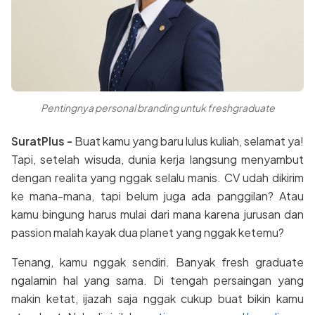
Pentingnya personal branding untuk freshgraduate
SuratPlus -
Buat kamu yang baru lulus kuliah, selamat ya!
Tapi, setelah wisuda, dunia kerja langsung menyambut
dengan realita yang nggak selalu manis. CV udah dikirim
ke mana-mana, tapi belum juga ada panggilan? Atau
kamu bingung harus mulai dari mana karena jurusan dan
passion malah kayak dua planet yang nggak ketemu?
Tenang, kamu nggak sendiri. Banyak fresh graduate
ngalamin hal yang sama. Di tengah persaingan yang
makin ketat, ijazah saja nggak cukup buat bikin kamu