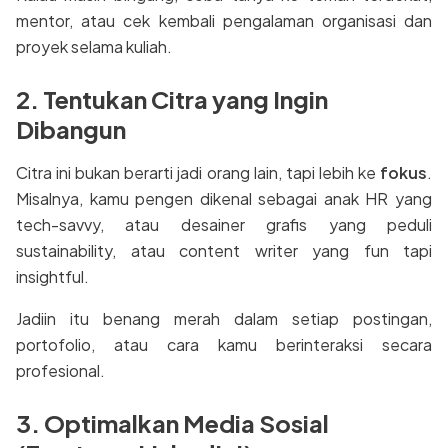
mentor, atau cek kembali pengalaman organisasi dan
proyek selama kuliah.
2. Tentukan Citra yang Ingin
Dibangun
Citra ini bukan berarti jadi orang lain, tapi lebih ke
fokus
.
Misalnya, kamu pengen dikenal sebagai anak HR yang
tech-savvy, atau desainer grafis yang peduli
sustainability, atau content writer yang fun tapi
insightful.
Jadiin itu benang merah dalam setiap postingan,
portofolio, atau cara kamu berinteraksi secara
profesional.
3. Optimalkan Media Sosial